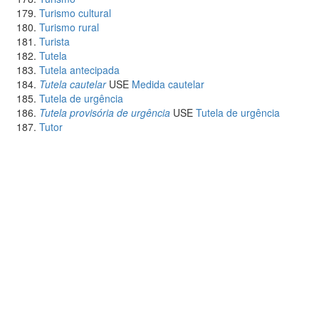
Turismo cultural
Turismo rural
Turista
Tutela
Tutela antecipada
Tutela cautelar
USE
Medida cautelar
Tutela de urgência
Tutela provisória de urgência
USE
Tutela de urgência
Tutor