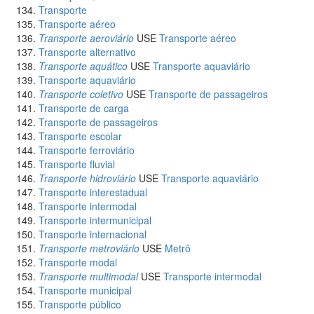
Transporte
Transporte aéreo
Transporte aeroviário
USE
Transporte aéreo
Transporte alternativo
Transporte aquático
USE
Transporte aquaviário
Transporte aquaviário
Transporte coletivo
USE
Transporte de passageiros
Transporte de carga
Transporte de passageiros
Transporte escolar
Transporte ferroviário
Transporte fluvial
Transporte hidroviário
USE
Transporte aquaviário
Transporte interestadual
Transporte intermodal
Transporte intermunicipal
Transporte internacional
Transporte metroviário
USE
Metrô
Transporte modal
Transporte multimodal
USE
Transporte intermodal
Transporte municipal
Transporte público