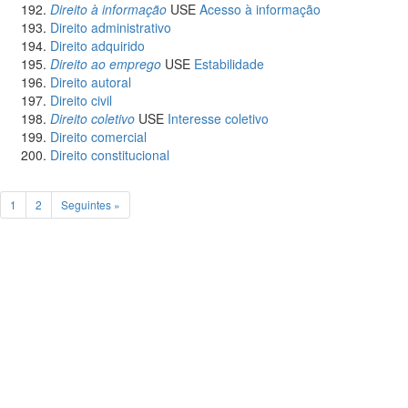
Direito à informação
USE
Acesso à informação
Direito administrativo
Direito adquirido
Direito ao emprego
USE
Estabilidade
Direito autoral
Direito civil
Direito coletivo
USE
Interesse coletivo
Direito comercial
Direito constitucional
1
2
Seguintes »