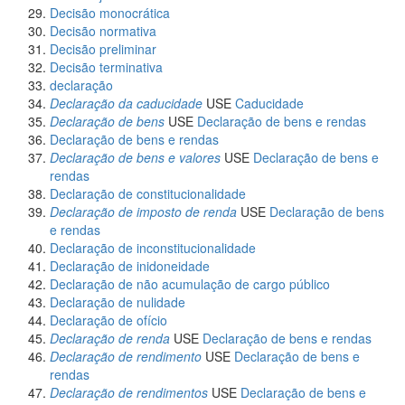
Decisão monocrática
Decisão normativa
Decisão preliminar
Decisão terminativa
declaração
Declaração da caducidade
USE
Caducidade
Declaração de bens
USE
Declaração de bens e rendas
Declaração de bens e rendas
Declaração de bens e valores
USE
Declaração de bens e
rendas
Declaração de constitucionalidade
Declaração de imposto de renda
USE
Declaração de bens
e rendas
Declaração de inconstitucionalidade
Declaração de inidoneidade
Declaração de não acumulação de cargo público
Declaração de nulidade
Declaração de ofício
Declaração de renda
USE
Declaração de bens e rendas
Declaração de rendimento
USE
Declaração de bens e
rendas
Declaração de rendimentos
USE
Declaração de bens e