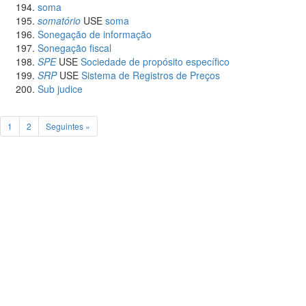
soma
somatório
USE
soma
Sonegação de informação
Sonegação fiscal
SPE
USE
Sociedade de propósito específico
SRP
USE
Sistema de Registros de Preços
Sub judice
1
2
Seguintes »