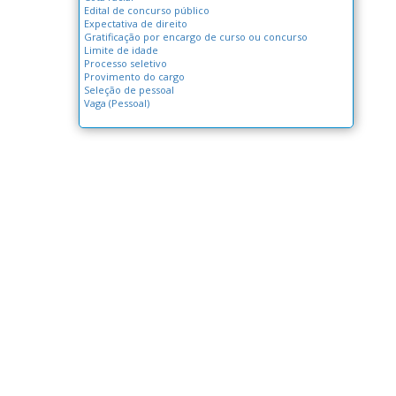
Edital de concurso público
Expectativa de direito
Gratificação por encargo de curso ou concurso
Limite de idade
Processo seletivo
Provimento do cargo
Seleção de pessoal
Vaga (Pessoal)