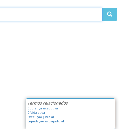
Termos relacionados
Cobrança executiva
Dívida ativa
Execução judicial
Liquidação extrajudicial