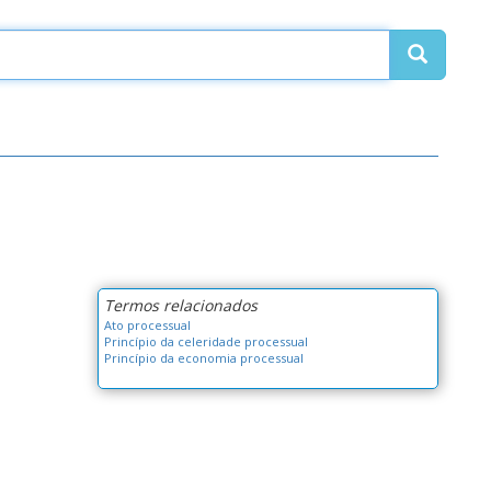
Termos relacionados
Ato processual
Princípio da celeridade processual
Princípio da economia processual