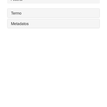
Termo
Metadatos