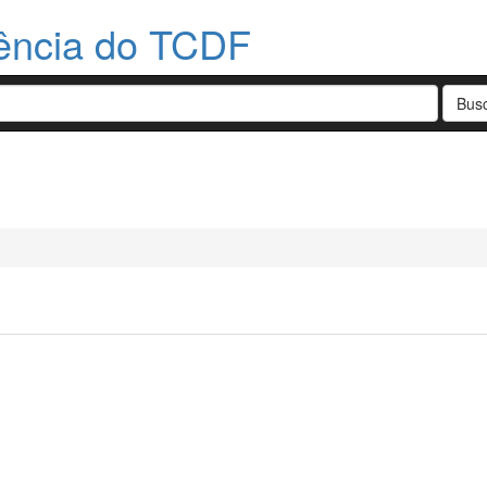
dência do TCDF