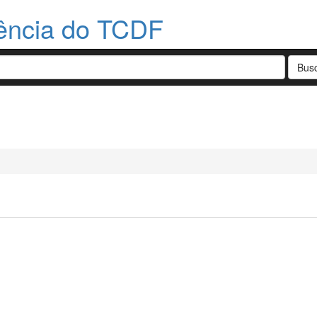
dência do TCDF