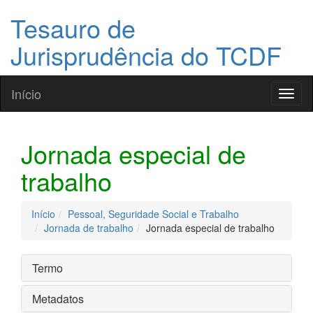
Tesauro de
Jurisprudência do TCDF
Início
Toggl
naviga
Jornada especial de
trabalho
Início
Pessoal, Seguridade Social e Trabalho
Jornada de trabalho
Jornada especial de trabalho
Termo
Metadatos